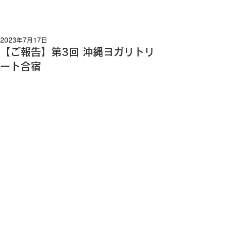
YOGIWAY
2023年7月17日
【ご報告】第3回 沖縄ヨガリトリ
ート合宿