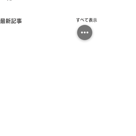
すべて表示
最新記事
コメント