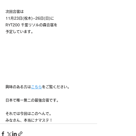
次回合宿は
11月23日(祝木)~26日(日)に
RYT200 千葉リソルの森合宿を
予定しています。
興味のある方は
こちら
をご覧ください。
日本で唯一無二の最強合宿です。
それでは今回はこのへんで。
みなさん、本当にナマステ！