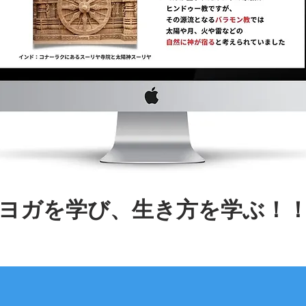
ヨガを学び、生き方を学ぶ！