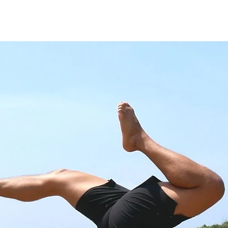
ブログ
お問い合わせ