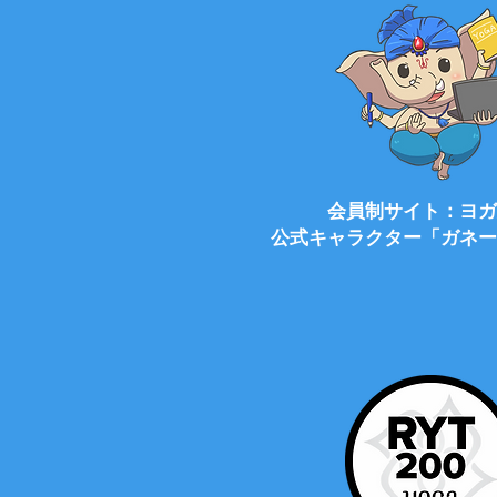
会員制サイト：ヨガ
公式キャラクター「ガネー