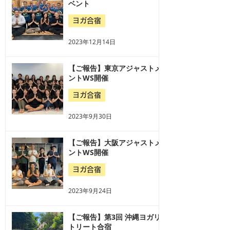
ベント
ヨガ合宿
2023年12月14日
【ご報告】東京アジャストメ
ントWS開催
ヨガ合宿
2023年9月30日
【ご報告】大阪アジャストメ
ントWS開催
ヨガ合宿
2023年9月24日
【ご報告】第3回 沖縄ヨガリ
トリート合宿