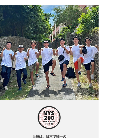
当校は、日本で唯一の