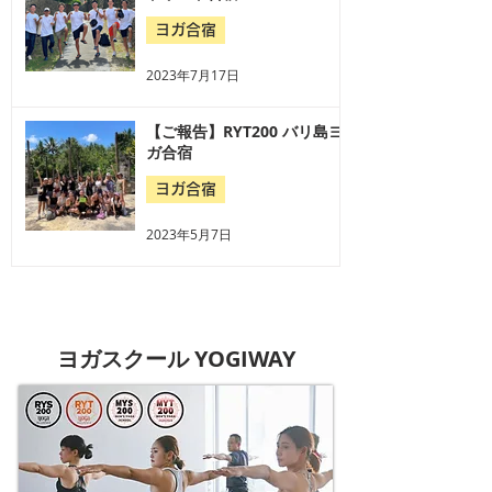
ヨガ合宿
2023年7月17日
【ご報告】RYT200 バリ島ヨ
ガ合宿
ヨガ合宿
2023年5月7日
ヨガスクール YOGIWAY