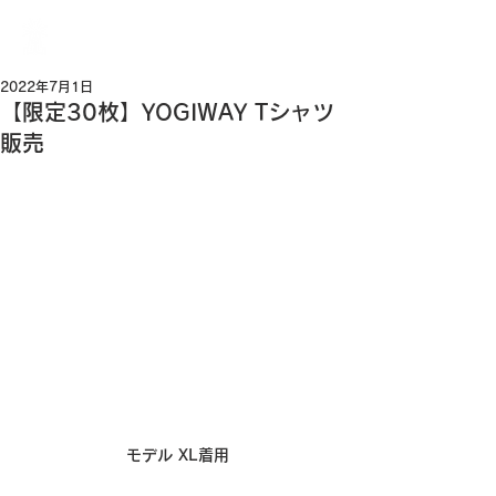
YOGIWAY
2022年7月1日
【限定30枚】YOGIWAY Tシャツ
販売
モデル XL着用