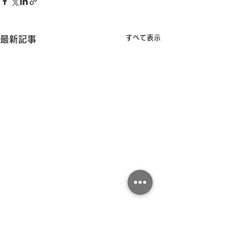
すべて表示
最新記事
コメント